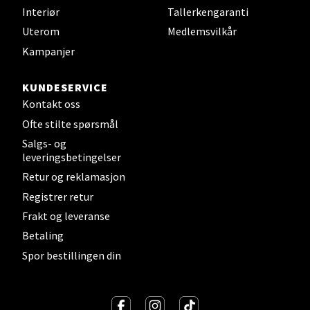
Interiør
Tallerkengaranti
Uterom
Medlemsvilkår
Kampanjer
KUNDESERVICE
Kontakt oss
Ofte stilte spørsmål
Salgs- og
leveringsbetingelser
Retur og reklamasjon
Registrer retur
Frakt og leveranse
Betaling
Spor bestillingen din