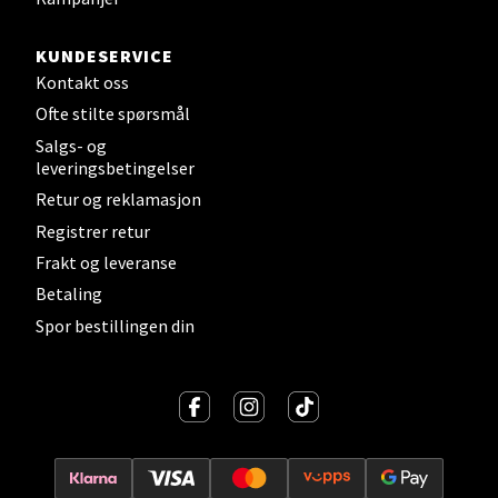
KUNDESERVICE
Kontakt oss
Ofte stilte spørsmål
Salgs- og
leveringsbetingelser
Retur og reklamasjon
Registrer retur
Frakt og leveranse
Betaling
Spor bestillingen din