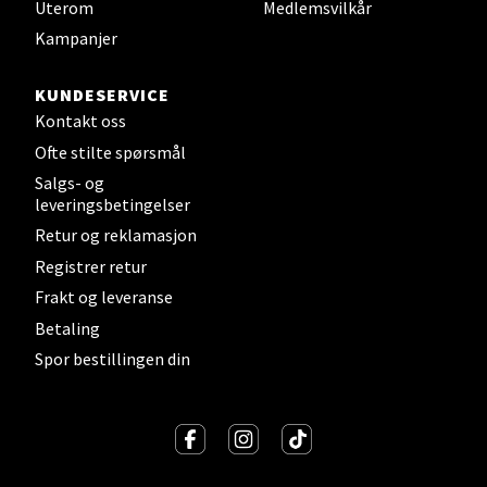
Uterom
Medlemsvilkår
Kampanjer
KUNDESERVICE
Kontakt oss
Ofte stilte spørsmål
Salgs- og
leveringsbetingelser
Retur og reklamasjon
Registrer retur
Frakt og leveranse
Betaling
Spor bestillingen din