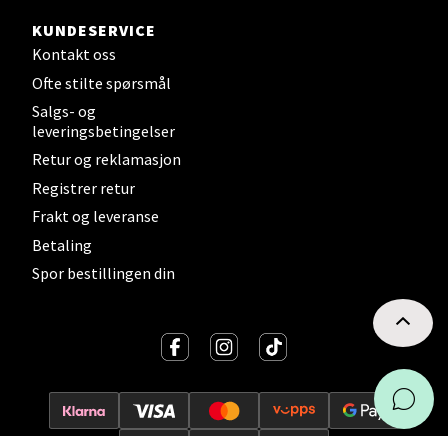
KUNDESERVICE
Kontakt oss
Ofte stilte spørsmål
Salgs- og
leveringsbetingelser
Retur og reklamasjon
Registrer retur
Frakt og leveranse
Betaling
Spor bestillingen din