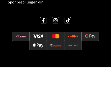
Spor bestillingen din