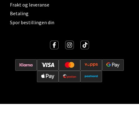
Frakt og leveranse
Betaling
Spor bestillingen din