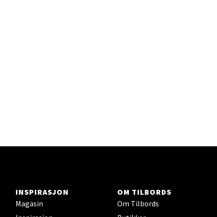
INSPIRASJON
OM TILBORDS
Magasin
Om Tilbords