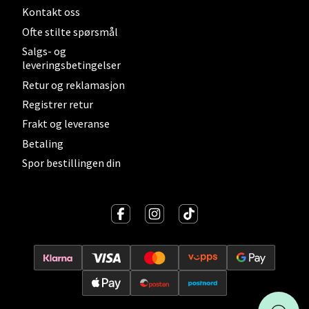
Kontakt oss
Ofte stilte spørsmål
Salgs- og
leveringsbetingelser
Retur og reklamasjon
Registrer retur
Frakt og leveranse
Betaling
Spor bestillingen din