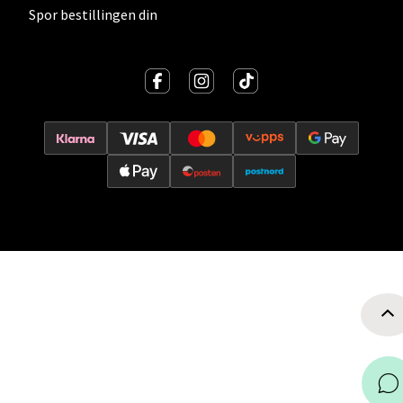
Spor bestillingen din