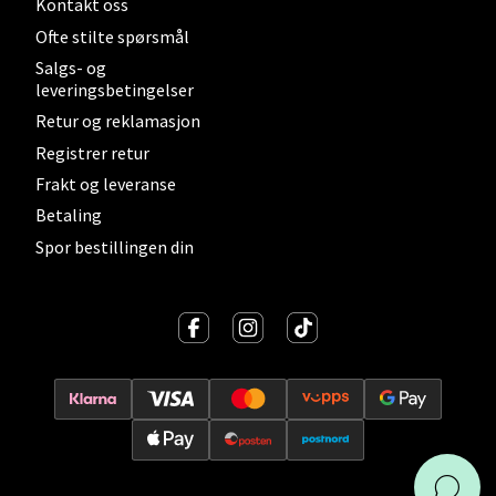
Kontakt oss
Ofte stilte spørsmål
Salgs- og
leveringsbetingelser
Retur og reklamasjon
Registrer retur
Frakt og leveranse
Betaling
Spor bestillingen din