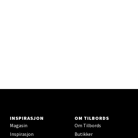
INSPIRASJON
OM TILBORDS
Magasin
Om Tilbords
Inspirasjon
Butikker