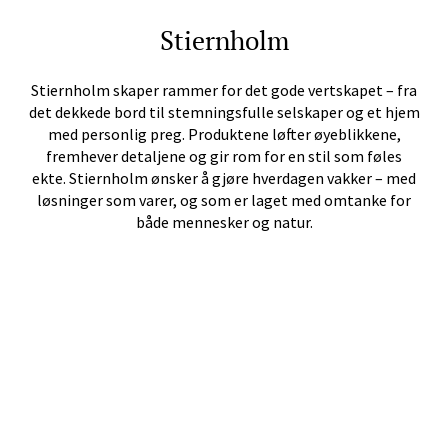
Stiernholm
Stiernholm skaper rammer for det gode vertskapet – fra
det dekkede bord til stemningsfulle selskaper og et hjem
med personlig preg. Produktene løfter øyeblikkene,
fremhever detaljene og gir rom for en stil som føles
ekte. Stiernholm ønsker å gjøre hverdagen vakker – med
løsninger som varer, og som er laget med omtanke for
både mennesker og natur.