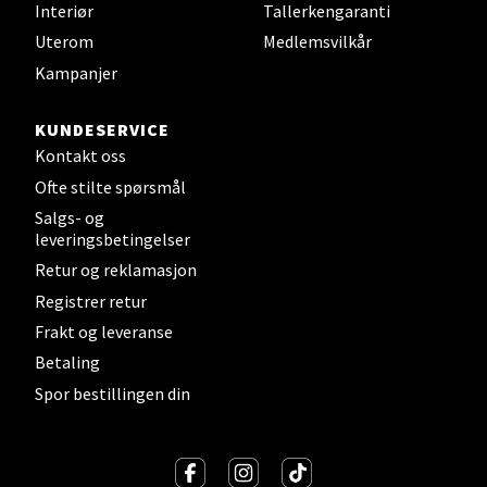
Interiør
Tallerkengaranti
Uterom
Medlemsvilkår
Kampanjer
KUNDESERVICE
Kontakt oss
Ofte stilte spørsmål
Salgs- og
leveringsbetingelser
Retur og reklamasjon
Registrer retur
Frakt og leveranse
Betaling
Spor bestillingen din